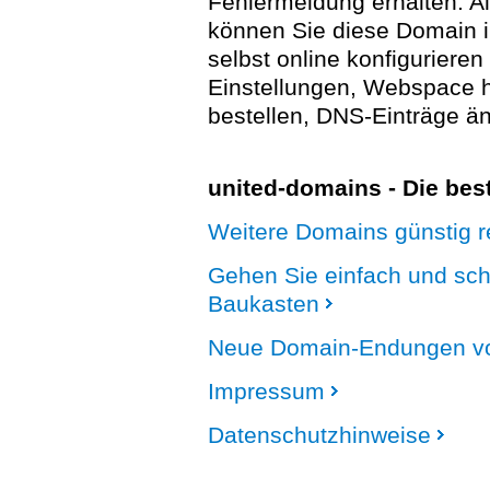
Fehlermeldung erhalten. A
können Sie diese Domain 
selbst online konfigurieren
Einstellungen, Webspace
bestellen, DNS-Einträge än
united-domains - Die be
Weitere Domains günstig re
Gehen Sie einfach und sc
Baukasten
Neue Domain-Endungen vo
Impressum
Datenschutzhinweise