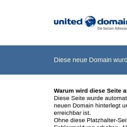
Diese neue Domain wurde
Warum wird diese Seite 
Diese Seite wurde automatis
neuen Domain hinterlegt u
erreichbar ist.
Ohne diese Platzhalter-Se